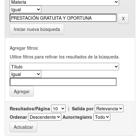
Iniciar nueva búsqueda
Agregar filtros:
Utilice filtros para refinar los resultados de la búsqueda.
Resultados/Página
|
Salida por
Ordenar
Autor/registro