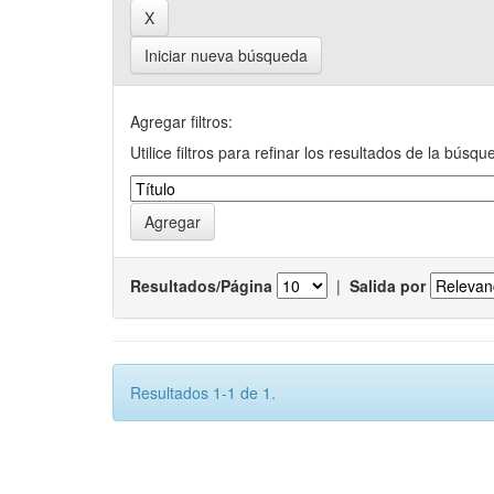
Iniciar nueva búsqueda
Agregar filtros:
Utilice filtros para refinar los resultados de la búsqu
Resultados/Página
|
Salida por
Resultados 1-1 de 1.