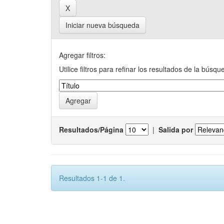
Iniciar nueva búsqueda
Agregar filtros:
Utilice filtros para refinar los resultados de la búsqu
Resultados/Página
|
Salida por
Resultados 1-1 de 1.