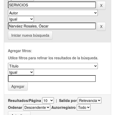
Iniciar nueva búsqueda
Agregar filtros:
Utilice filtros para refinar los resultados de la búsqueda.
Resultados/Página
|
Salida por
Ordenar
Autor/registro