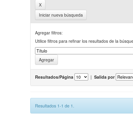
Iniciar nueva búsqueda
Agregar filtros:
Utilice filtros para refinar los resultados de la búsqu
Resultados/Página
|
Salida por
Resultados 1-1 de 1.