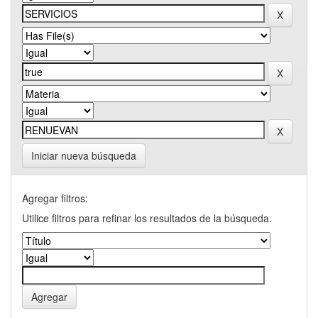
Iniciar nueva búsqueda
Agregar filtros:
Utilice filtros para refinar los resultados de la búsqueda.