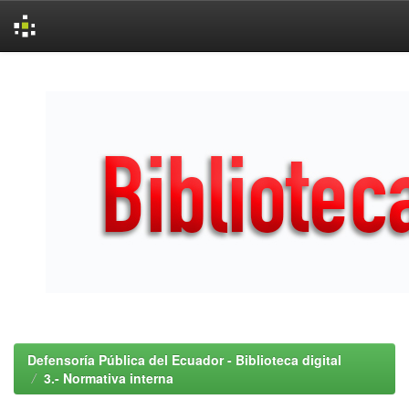
Skip
navigation
Defensoría Pública del Ecuador - Biblioteca digital
3.- Normativa interna