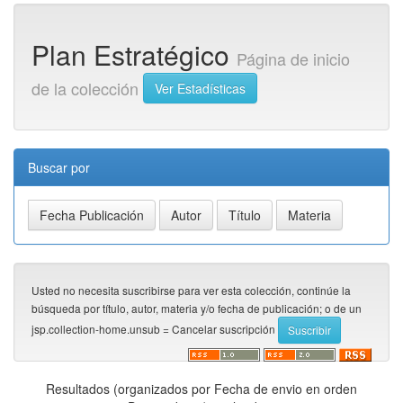
Plan Estratégico
Página de inicio
de la colección
Ver Estadísticas
Buscar por
Usted no necesita suscribirse para ver esta colección, continúe la
búsqueda por título, autor, materia y/o fecha de publicación; o de un
jsp.collection-home.unsub = Cancelar suscripción
Resultados (organizados por Fecha de envio en orden