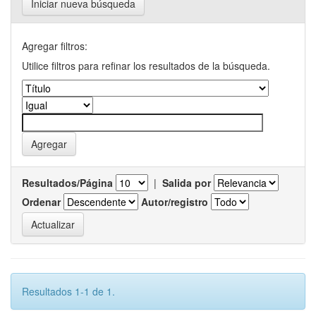
Iniciar nueva búsqueda
Agregar filtros:
Utilice filtros para refinar los resultados de la búsqueda.
Resultados/Página
|
Salida por
Ordenar
Autor/registro
Resultados 1-1 de 1.