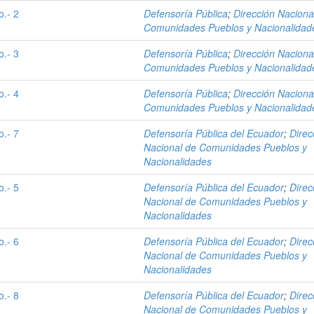
o.- 2
Defensoría Pública
;
Dirección Naciona
Comunidades Pueblos y Nacionalidad
o.- 3
Defensoría Pública
;
Dirección Naciona
Comunidades Pueblos y Nacionalidad
o.- 4
Defensoría Pública
;
Dirección Naciona
Comunidades Pueblos y Nacionalidad
o.- 7
Defensoría Pública del Ecuador
;
Direc
Nacional de Comunidades Pueblos y
Nacionalidades
o.- 5
Defensoría Pública del Ecuador
;
Direc
Nacional de Comunidades Pueblos y
Nacionalidades
o.- 6
Defensoría Pública del Ecuador
;
Direc
Nacional de Comunidades Pueblos y
Nacionalidades
o.- 8
Defensoría Pública del Ecuador
;
Direc
Nacional de Comunidades Pueblos y