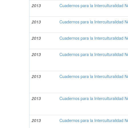
2013
Cuadernos para la Interculturalidad N
2013
Cuadernos para la Interculturalidad N
2013
Cuadernos para la Interculturalidad N
2013
Cuadernos para la Interculturalidad N
2013
Cuadernos para la Interculturalidad N
2013
Cuadernos para la Interculturalidad N
2013
Cuadernos para la Interculturalidad N