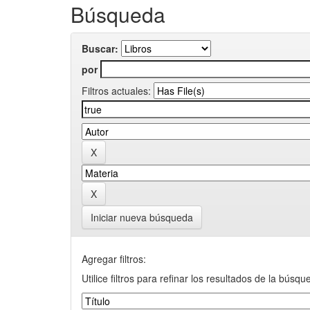
Búsqueda
Buscar:
por
Filtros actuales:
Iniciar nueva búsqueda
Agregar filtros:
Utilice filtros para refinar los resultados de la búsqu