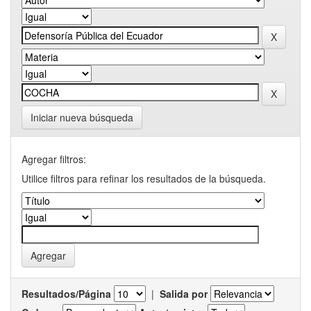
Iniciar nueva búsqueda
Agregar filtros:
Utilice filtros para refinar los resultados de la búsqueda.
Resultados/Página
|
Salida por