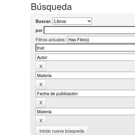
Búsqueda
Buscar:
por
Filtros actuales:
Iniciar nueva búsqueda