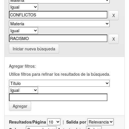
Iniciar nueva búsqueda
Agregar filtros:
Utilice filtros para refinar los resultados de la búsqueda.
Resultados/Página
|
Salida por