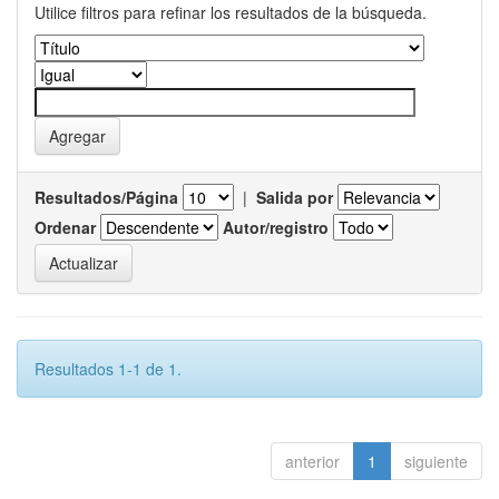
Utilice filtros para refinar los resultados de la búsqueda.
Resultados/Página
|
Salida por
Ordenar
Autor/registro
Resultados 1-1 de 1.
anterior
1
siguiente