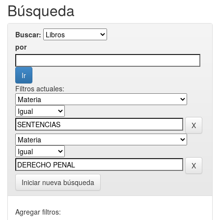
Búsqueda
Buscar:
por
Filtros actuales:
Iniciar nueva búsqueda
Agregar filtros: