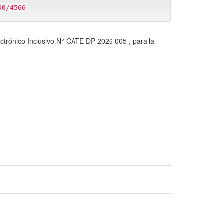
00/4566
ctrónico Inclusivo N° CATE DP 2026 005 , para la