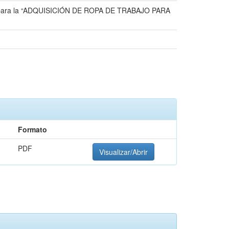
005, para la “ADQUISICIÓN DE ROPA DE TRABAJO PARA
Formato
PDF
Visualizar/Abrir