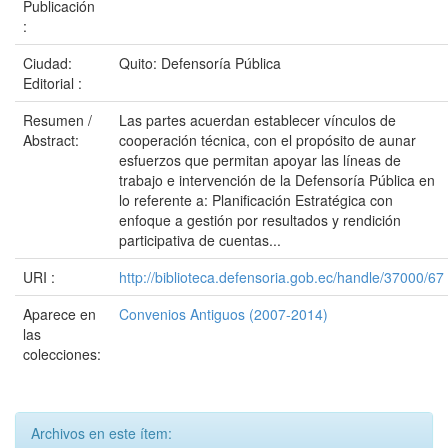
Publicación
:
Ciudad:
Quito: Defensoría Pública
Editorial :
Resumen /
Las partes acuerdan establecer vínculos de
Abstract:
cooperación técnica, con el propósito de aunar
esfuerzos que permitan apoyar las líneas de
trabajo e intervención de la Defensoría Pública en
lo referente a: Planificación Estratégica con
enfoque a gestión por resultados y rendición
participativa de cuentas...
URI :
http://biblioteca.defensoria.gob.ec/handle/37000/67
Aparece en
Convenios Antiguos (2007-2014)
las
colecciones:
Archivos en este ítem: