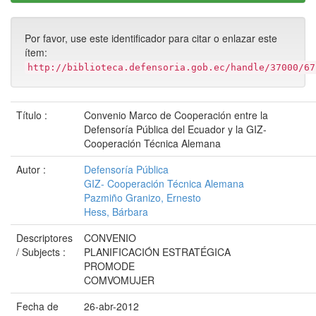
Por favor, use este identificador para citar o enlazar este
ítem:
http://biblioteca.defensoria.gob.ec/handle/37000/67
Título :
Convenio Marco de Cooperación entre la
Defensoría Pública del Ecuador y la GIZ-
Cooperación Técnica Alemana
Autor :
Defensoría Pública
GIZ- Cooperación Técnica Alemana
Pazmiño Granizo, Ernesto
Hess, Bárbara
Descriptores
CONVENIO
/ Subjects :
PLANIFICACIÓN ESTRATÉGICA
PROMODE
COMVOMUJER
Fecha de
26-abr-2012