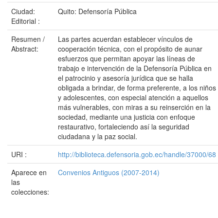
Ciudad:
Quito: Defensoría Pública
Editorial :
Resumen /
Las partes acuerdan establecer vínculos de
Abstract:
cooperación técnica, con el propósito de aunar
esfuerzos que permitan apoyar las líneas de
trabajo e intervención de la Defensoría Pública en
el patrocinio y asesoría jurídica que se halla
obligada a brindar, de forma preferente, a los niños
y adolescentes, con especial atención a aquellos
más vulnerables, con miras a su reinserción en la
sociedad, mediante una justicia con enfoque
restaurativo, fortaleciendo así la seguridad
ciudadana y la paz social.
URI :
http://biblioteca.defensoria.gob.ec/handle/37000/68
Aparece en
Convenios Antiguos (2007-2014)
las
colecciones: