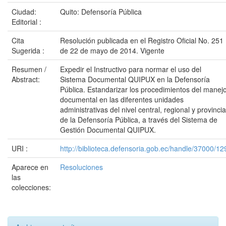
Ciudad:
Quito: Defensoría Pública
Editorial :
Cita
Resolución publicada en el Registro Oficial No. 251
Sugerida :
de 22 de mayo de 2014. Vigente
Resumen /
Expedir el Instructivo para normar el uso del
Abstract:
Sistema Documental QUIPUX en la Defensoría
Pública. Estandarizar los procedimientos del manej
documental en las diferentes unidades
administrativas del nivel central, regional y provincia
de la Defensoría Pública, a través del Sistema de
Gestión Documental QUIPUX.
URI :
http://biblioteca.defensoria.gob.ec/handle/37000/12
Aparece en
Resoluciones
las
colecciones: